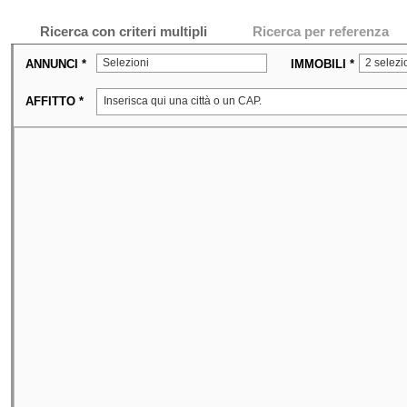
Ricerca con criteri multipli
Ricerca per referenza
Selezioni
2 selezi
ANNUNCI *
IMMOBILI *
AFFITTO *