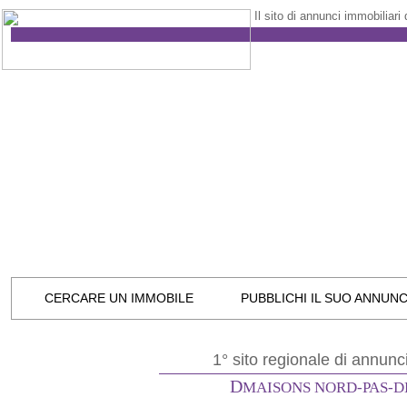
Il sito di annunci immobiliari
CERCARE UN IMMOBILE
PUBBLICHI IL SUO ANNUN
1° sito regionale di annunc
D
MAISONS NORD-PAS-D